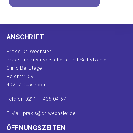
ANSCHRIFT
Praxis Dr. Wechsler
Praxis für Privatversicherte und Selbstzahler
Clinic Bel Etage
Reichstr. 59
40217 Düsseldorf
Telefon 0211 – 435 04 67
E-Mail: praxis@dr-wechsler.de
ÖFFNUNGSZEITEN