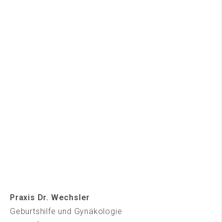
Praxis Dr. Wechsler
Geburtshilfe und Gynäkologie