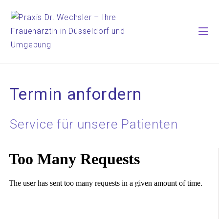
Termin anfordern
Service für unsere Patienten