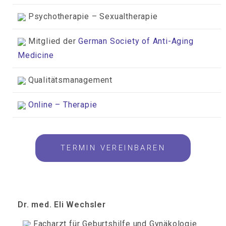
Psychotherapie – Sexualtherapie
Mitglied der
German Society of Anti-Aging
Medicine
Qualitätsmanagement
Online – Therapie
TERMIN VEREINBAREN
Dr. med. Eli Wechsler
Facharzt für Geburtshilfe und Gynäkologie