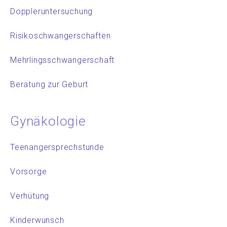
Doppleruntersuchung
Risikoschwangerschaften
Mehrlingsschwangerschaft
Beratung zur Geburt
Gynäkologie
Teenangersprechstunde
Vorsorge
Verhütung
Kinderwunsch