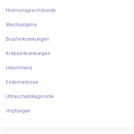
Hormonsprechstunde
Wechseljahre
Brusterkrankungen
Krebserkrankungen
Inkontinenz
Endometriose
Ultraschalldiagnostik
Impfungen