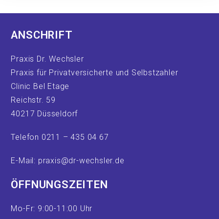
ANSCHRIFT
Praxis Dr. Wechsler
Praxis für Privatversicherte und Selbstzahler
Clinic Bel Etage
Reichstr. 59
40217 Düsseldorf
Telefon 0211 – 435 04 67
E-Mail: praxis@dr-wechsler.de
ÖFFNUNGSZEITEN
Mo-Fr: 9:00-11:00 Uhr