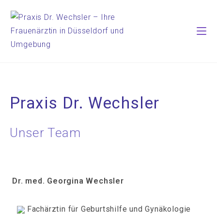
Praxis Dr. Wechsler
Unser Team
Dr. med. Georgina Wechsler
Fachärztin für Geburtshilfe und Gynäkologie