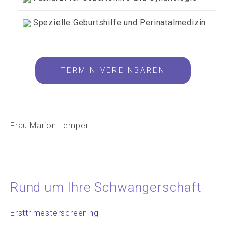
Spezielle Geburtshilfe und Perinatalmedizin
TERMIN VEREINBAREN
Frau Marion Lemper
Rund um Ihre Schwangerschaft
Ersttrimesterscreening