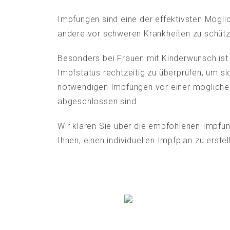
Impfungen sind eine der effektivsten Mögli
andere vor schweren Krankheiten zu schütz
Besonders bei Frauen mit Kinderwunsch ist
Impfstatus rechtzeitig zu überprüfen, um sic
notwendigen Impfungen vor einer möglich
abgeschlossen sind.
Wir klären Sie über die empfohlenen Impfun
Ihnen, einen individuellen Impfplan zu erstel