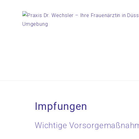
Impfungen
Wichtige Vorsorgemaßnahme