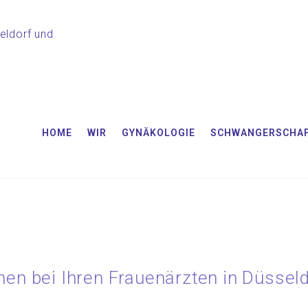
HOME
WIR
GYNÄKOLOGIE
SCHWANGERSCHA
n bei Ihren Frauenärzten in Düsseld