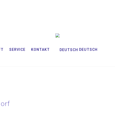
FT
SERVICE
KONTAKT
DEUTSCH
orf