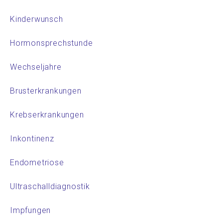
Kinderwunsch
Hormonsprechstunde
Wechseljahre
Brusterkrankungen
Krebserkrankungen
Inkontinenz
Endometriose
Ultraschalldiagnostik
Impfungen