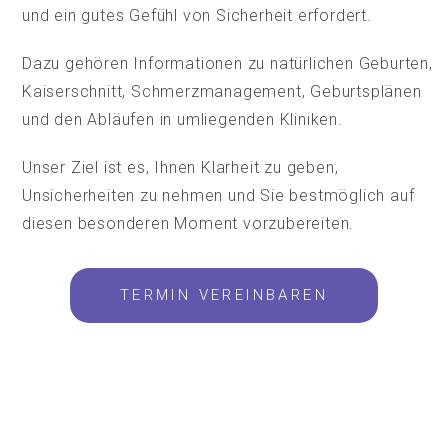
und ein gutes Gefühl von Sicherheit erfordert.
Dazu gehören Informationen zu natürlichen Geburten,
Kaiserschnitt, Schmerzmanagement, Geburtsplänen
und den Abläufen in umliegenden Kliniken.
Unser Ziel ist es, Ihnen Klarheit zu geben,
Unsicherheiten zu nehmen und Sie bestmöglich auf
diesen besonderen Moment vorzubereiten.
TERMIN VEREINBAREN