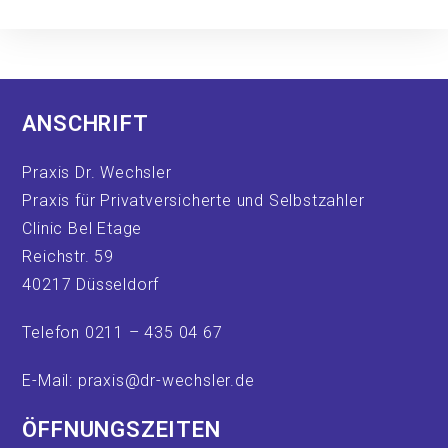
ANSCHRIFT
Praxis Dr. Wechsler
Praxis für Privatversicherte und Selbstzahler
Clinic Bel Etage
Reichstr. 59
40217 Düsseldorf
Telefon 0211 – 435 04 67
E-Mail: praxis@dr-wechsler.de
ÖFFNUNGSZEITEN