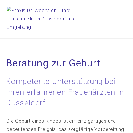
Beratung zur Geburt
Kompetente Unterstützung bei
Ihren erfahrenen Frauenärzten in
Düsseldorf
Die Geburt eines Kindes ist ein einzigartiges und
bedeutendes Ereignis, das sorgfältige Vorbereitung