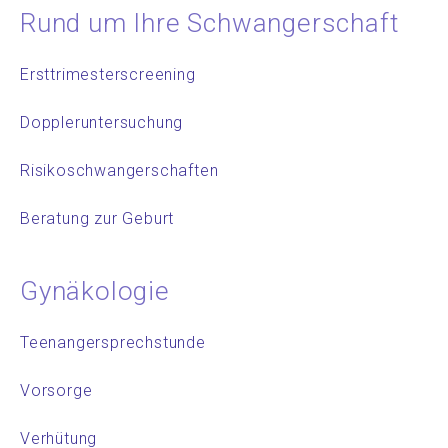
Rund um Ihre Schwangerschaft
Ersttrimesterscreening
Doppleruntersuchung
Risikoschwangerschaften
Beratung zur Geburt
Gynäkologie
Teenangersprechstunde
Vorsorge
Verhütung