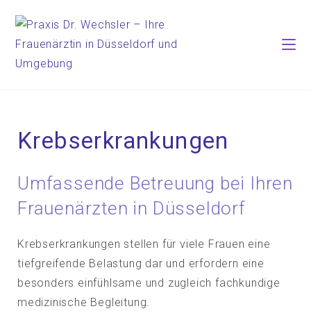
Krebserkrankungen
Umfassende Betreuung bei Ihren
Frauenärzten in Düsseldorf
Krebserkrankungen stellen für viele Frauen eine
tiefgreifende Belastung dar und erfordern eine
besonders einfühlsame und zugleich fachkundige
medizinische Begleitung.