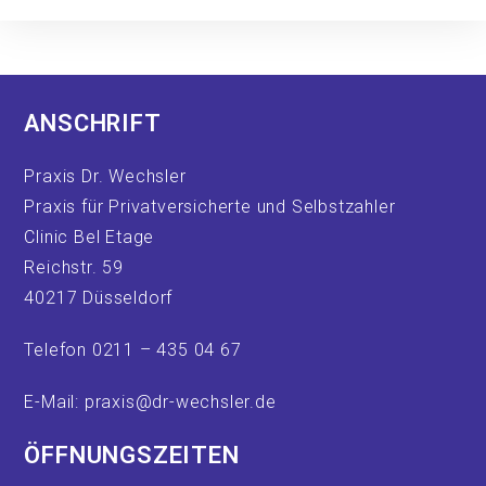
ANSCHRIFT
Praxis Dr. Wechsler
Praxis für Privatversicherte und Selbstzahler
Clinic Bel Etage
Reichstr. 59
40217 Düsseldorf
Telefon 0211 – 435 04 67
E-Mail: praxis@dr-wechsler.de
ÖFFNUNGSZEITEN