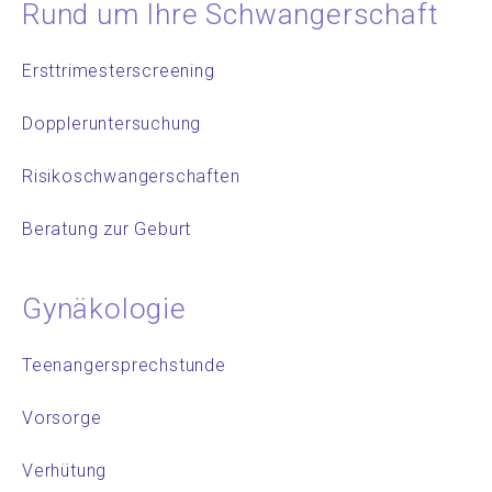
Rund um Ihre Schwangerschaft
Ersttrimesterscreening
Doppleruntersuchung
Risikoschwangerschaften
Beratung zur Geburt
Gynäkologie
Teenangersprechstunde
Vorsorge
Verhütung