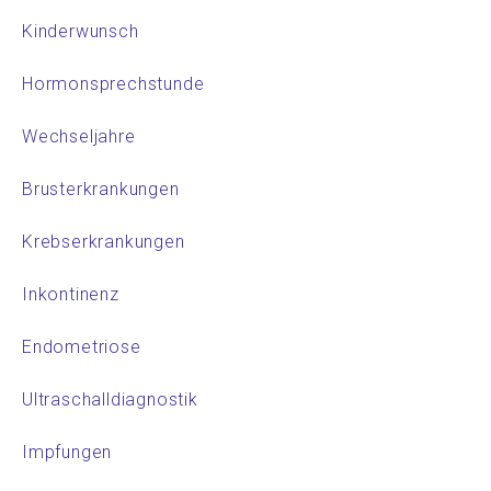
Kinderwunsch
Hormonsprechstunde
Wechseljahre
Brusterkrankungen
Krebserkrankungen
Inkontinenz
Endometriose
Ultraschalldiagnostik
Impfungen