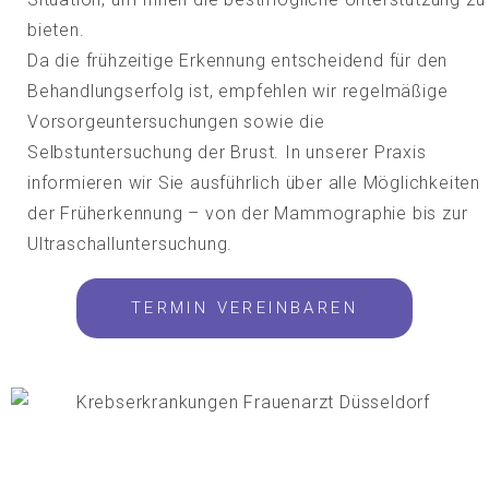
bieten.
Da die frühzeitige Erkennung entscheidend für den
Behandlungserfolg ist, empfehlen wir regelmäßige
Vorsorgeuntersuchungen sowie die
Selbstuntersuchung der Brust. In unserer Praxis
informieren wir Sie ausführlich über alle Möglichkeiten
der Früherkennung – von der Mammographie bis zur
Ultraschalluntersuchung.
TERMIN VEREINBAREN