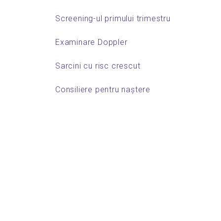
Screening-ul primului trimestru
Examinare Doppler
Sarcini cu risc crescut
Consiliere pentru naștere