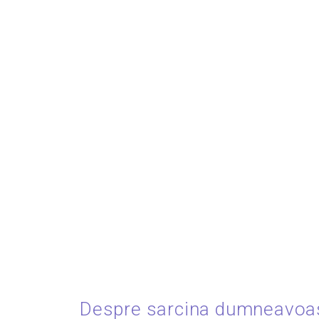
Despre sarcina dumneavoas