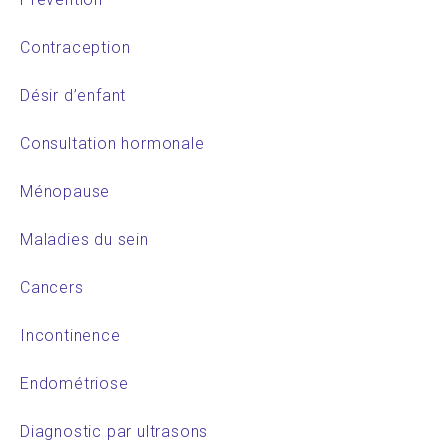
Contraception
Désir d’enfant
Consultation hormonale
Ménopause
Maladies du sein
Cancers
Incontinence
Endométriose
Diagnostic par ultrasons