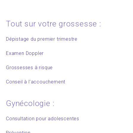
Tout sur votre grossesse :
Dépistage du premier trimestre
Examen Doppler
Grossesses à risque
Conseil à l’accouchement
Gynécologie :
Consultation pour adolescentes
Prévention