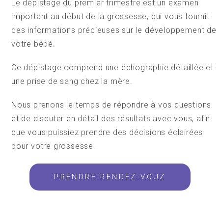
Le dépistage du premier trimestre est un examen
important au début de la grossesse, qui vous fournit
des informations précieuses sur le développement de
votre bébé.
Ce dépistage comprend une échographie détaillée et
une prise de sang chez la mère.
Nous prenons le temps de répondre à vos questions
et de discuter en détail des résultats avec vous, afin
que vous puissiez prendre des décisions éclairées
pour votre grossesse.
PRENDRE RENDEZ-VOUZ