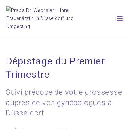
Dépistage du Premier
Trimestre
Suivi précoce de votre grossesse
auprès de vos gynécologues à
Düsseldorf