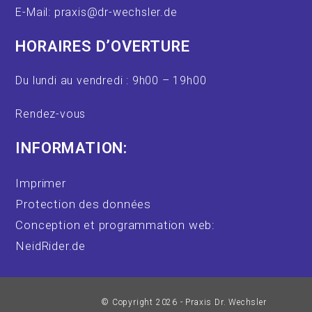
E-Mail: praxis@dr-wechsler.de
HORAIRES D’OVERTURE
Du lundi au vendredi : 9h00 – 19h00
Rendez-vous
INFORMATION:
Imprimer
Protection des données
Conception et programmation web:
NeidRider.de
© Copyright 2026 - Praxis Dr. Wechsler