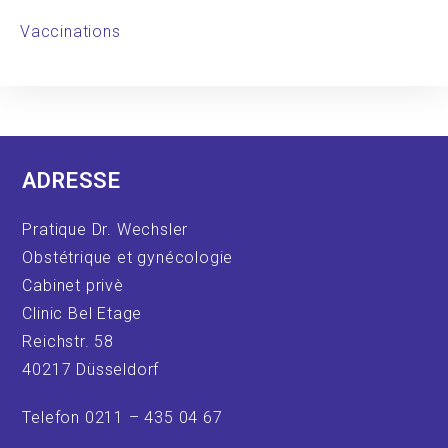
Vaccinations
ADRESSE
Pratique Dr. Wechsler
Obstétrique et gynécologie
Cabinet privè
Clinic Bel Etage
Reichstr. 58
40217 Düsseldorf
Telefon 0211 – 435 04 67